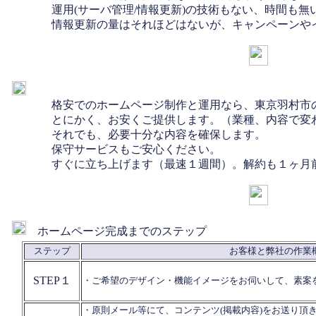
運用(サーバ管理/情報更新)の技術もない、時間も無
情報更新の量はそれほどはないが、キャンペーンや
格安でのホームページ制作と運用なら、東京羽村市
とにかく、お安くご提供します。（業種、内容で変
それでも、必要十分な内容を確保します。
保守サービスもご安心ください。
すぐに立ち上げます（最速１週間）。解約も１ヶ月
ホームページ完成までのステップ
ステップ
お客様と弊社の作業概
STEP１
・ご希望のデザイン・機能イメージをお伺いして、素案
・原則メール等にて、コンテンツ(掲載内容)をお送り頂