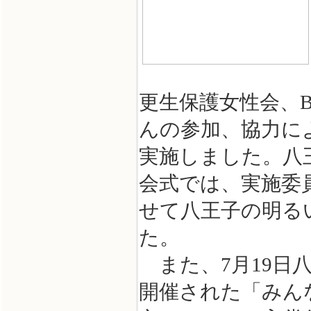
更生保護女性会、
んの参加、協力に
実施しました。八
会式では、実施委
せて八王子の明る
た。
また、7月19日
開催された「みん