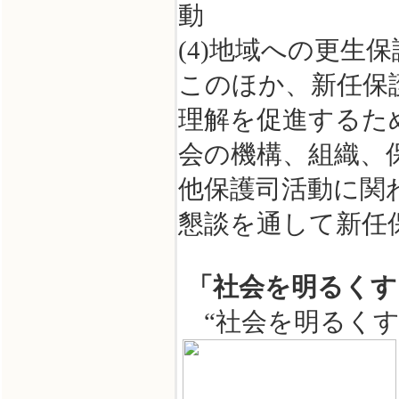
(4)地域への更生
このほか、新任保
理解を促進するた
会の機構、組織、
他保護司活動に関
懇談を通して新任
「社会を明るくす
“社会を明るくす