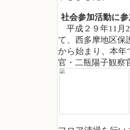
社会参加活動に参
平成２９年11月2
て、西多摩地区保
から始まり、本年
官・二瓶陽子観察官