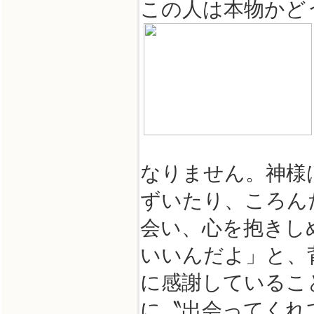
この人は本物かど
なりません。神様
ずいたり、ころん
会い、心を抱きし
いいんだよ」と、
に感謝しているこ
に〝出会ってくれ