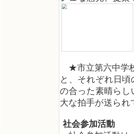
★市立第六
と、それぞれ日頃
の合った素晴らし
大な拍手が送られ
社会参加活動